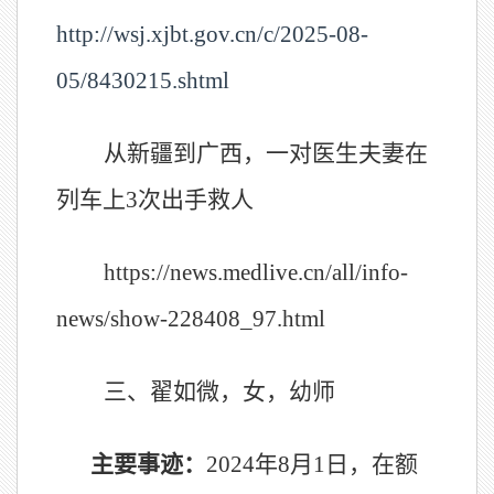
http://wsj.xjbt.gov.cn/c/2025-08-
05/8430215.shtml
从新疆到广西，一对医生夫妻在
列车上3次出手救人
https://news.medlive.cn/all/info-
news/show-228408_97.html
三、翟如微，女，幼师
主要事迹：
2024年8月1日，在额