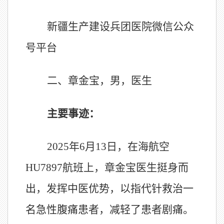
新疆生产建设兵团医院微信公众
号平台
二、章金宝，男，医生
主要事迹：
2025年6月13日，在海航空
HU7897航班上，章金宝医生
挺身而
出，发挥中医优势，以指代针救治一
名急性腹痛患者，减轻了患者剧痛。