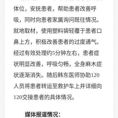
体位，安抚患者，帮助患者改善呼
吸，同时向患者家属询问既往情况。
就地取材，使用塑料袋轻覆于患者口
鼻上方，积极改善患者的过度通气。
经过有效处理约5分钟左右，患者症
状明显改善，呼吸匀畅，全身麻木症
状逐渐消失。
随后
韩东医师协助120
人员将患者转运至救护车上并详细向
120交接患者的具体情况。
媒体报道情况：