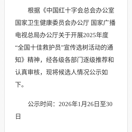
根据《中国红十字会总会办公室
国家卫生健康委员会办公厅 国家广播
电视总局办公厅关于开展2025年度
“全国十佳救护员”宣传选树活动的通
知》精神，经各级各部门逐级推荐和
认真审核，现将候选人情况公示如
下。
公示时间：2026年1月2
6
日至
30
日