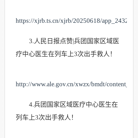
https://xjrb.ts.cn/xjrb/20250618/app_243294.
3.人民日报点赞|兵团国家区域医
疗中心医生在列车上3次出手救人！
http://www.ale.gov.cn/xwzx/bmdt/content_1
4.兵团国家区域医疗中心医生在
列车上3次出手救人！