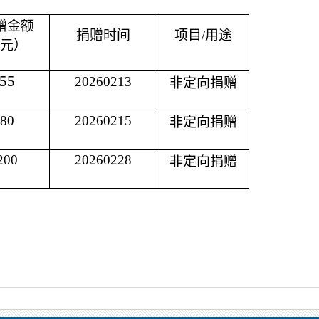
赠金额
捐赠时间
项目/用途
元）
55
20260213
非定向捐赠
80
20260215
非定向捐赠
200
20260228
非定向捐赠