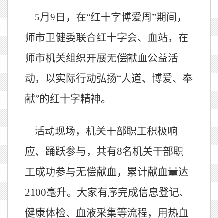
5月9日，在“红十字博爱周”期间，
师市卫健委联合红十字会、血站，在
师市机关组织开展无偿献血公益活
动，以实际行动弘扬“人道、博爱、奉
献”的红十字精神。
活动现场，机关干部职工积极响
应、踊跃参与，共有8名机关干部职
工成功参与无偿献血，累计献血量达
2100毫升。大家有序完成信息登记、
健康体检、血液采集等流程，用热血