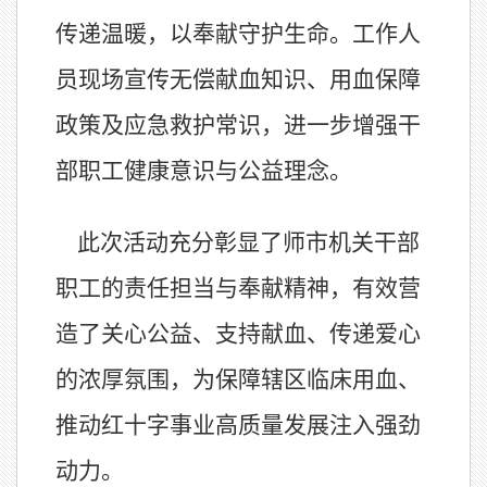
传递温暖，以奉献守护生命。工作人
员现场宣传无偿献血知识、用血保障
政策及应急救护常识，进一步增强干
部职工健康意识与公益理念。
此次活动充分彰显了师市机关干部
职工的责任担当与奉献精神，有效营
造了关心公益、支持献血、传递爱心
的浓厚氛围，为保障辖区临床用血、
推动红十字事业高质量发展注入强劲
动力。