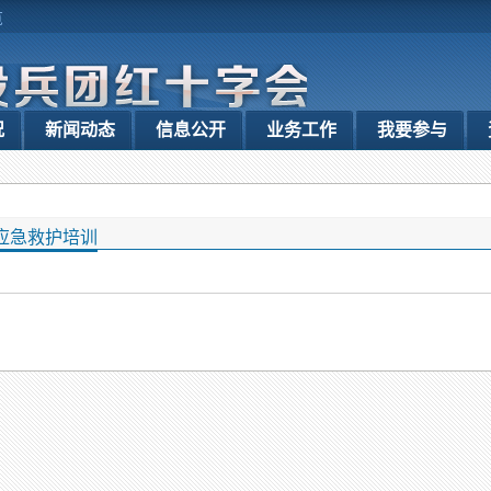
览
况
新闻动态
信息公开
业务工作
我要参与
应急救护培训