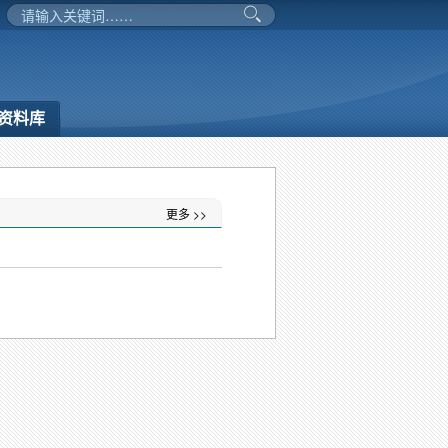
资料库
更多 >>