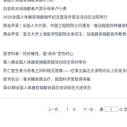
白岩松对话捐献者卢其乐母亲卢小勇
2025全国人体器官捐献缅怀纪念暨宣传普及活动在沈阳举行
医学科普｜好好睡觉，能“修补”受伤的心
第八期全国人体器官捐献高级培训班在郑州举办
死亡是生者与死者之间的相互馈赠——在第五届北大清明论坛上的发言
医学前沿｜事关糖尿病治疗，我国科学家取得突破
第42期全国人体器官捐献协调员培训班在大连举办
1
2
第
/
2
上一页
下一页