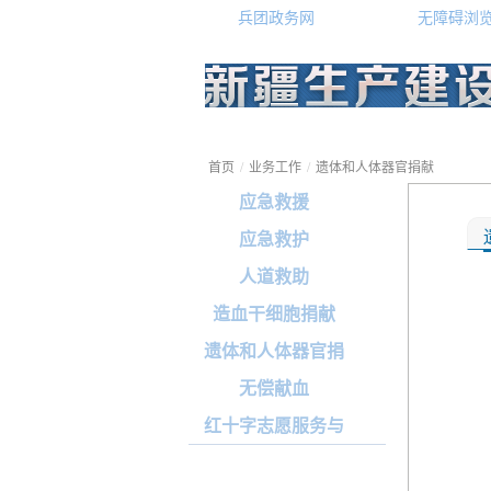
兵团政务网
无障碍浏
组织概况
首页
/
业务工作
/
遗体和人体器官捐献
应急救援
应急救护
人道救助
造血干细胞捐献
遗体和人体器官捐
无偿献血
红十字志愿服务与